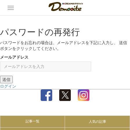
パスワードの再発行
パスワードをお忘れの場合は、メールアドレスを下記に入力し、 送信
ボタンをクリックしてください。
メールアドレス
ログイン
記事一覧
人気の記事