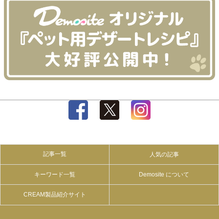
記事一覧
人気の記事
キーワード一覧
Demosite について
CREAM製品紹介サイト