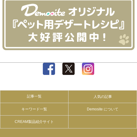
記事一覧
人気の記事
キーワード一覧
Demosite について
CREAM製品紹介サイト