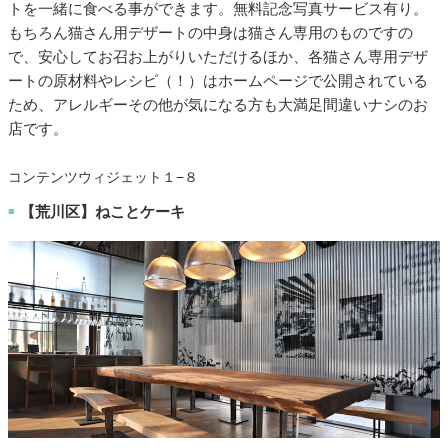
トを一緒に食べる事ができます。無料記念写真サービス有り。
もちろん猫さん用デザートの中身は猫さん専用のものですの
で、安心してお召お上がりいただけるほか、各猫さん専用デザ
ートの原材料やレシピ（！）はホームページで公開されている
ため、アレルギーその他が気になる方も大満足間違いナシのお
店です。
コンテンツウィジェット１−８
【荒川区】ねことケーキ
■