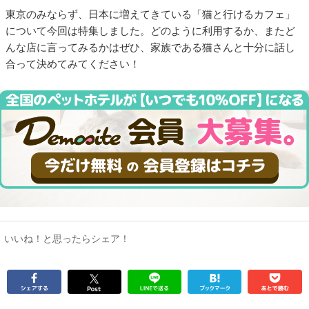
東京のみならず、日本に増えてきている「猫と行けるカフェ」
について今回は特集しました。どのように利用するか、またど
んな店に言ってみるかはぜひ、家族である猫さんと十分に話し
合って決めてみてください！
いいね！と思ったらシェア！