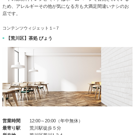
ため、アレルギーその他が気になる方も大満足間違いナシのお
店です。
コンテンツウィジェット１−７
【荒川区】茶処 びょう
■
営業時間
12:00～20:00（年中無休）
最寄り駅
荒川駅徒歩５分