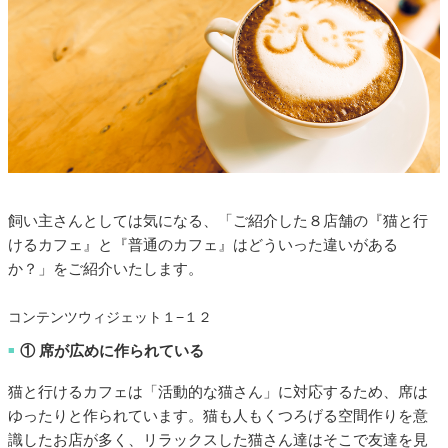
飼い主さんとしては気になる、「ご紹介した８店舗の『猫と行
けるカフェ』と『普通のカフェ』はどういった違いがある
か？」をご紹介いたします。
コンテンツウィジェット１−１２
① 席が広めに作られている
■
猫と行けるカフェは「活動的な猫さん」に対応するため、席は
ゆったりと作られています。猫も人もくつろげる空間作りを意
識したお店が多く、リラックスした猫さん達はそこで友達を見