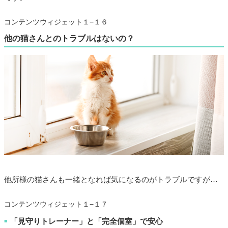
コンテンツウィジェット１−１６
他の猫さんとのトラブルはないの？
他所様の猫さんも一緒となれば気になるのがトラブルですが…
コンテンツウィジェット１−１７
「見守りトレーナー」と「完全個室」で安心
■