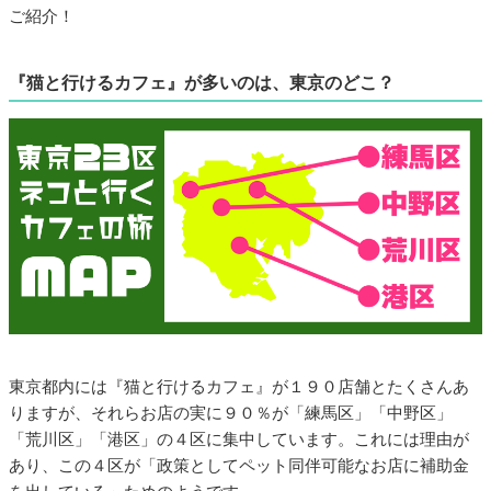
ご紹介！
『猫と行けるカフェ』が多いのは、東京のどこ？
東京都内には『猫と行けるカフェ』が１９０店舗とたくさんあ
りますが、それらお店の実に９０％が「練馬区」「中野区」
「荒川区」「港区」の４区に集中しています。これには理由が
あり、この４区が「政策としてペット同伴可能なお店に補助金