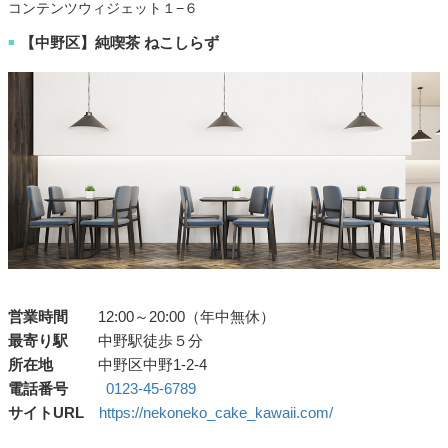
コンテンツウィジェット１−６
【中野区】純喫茶 ねこしらず
■
営業時間
12:00～20:00（年中無休）
最寄り駅
中野駅徒歩５分
所在地
中野区中野1-2-4
電話番号
0123-45-6789
サイトURL
https://nekoneko_cake_kawaii.com/