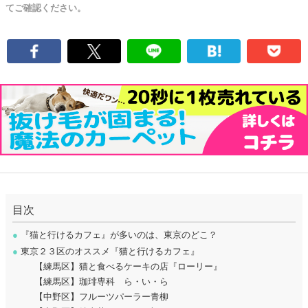
てご確認ください。
目次
●
『猫と行けるカフェ』が多いのは、東京のどこ？
●
東京２３区のオススメ『猫と行けるカフェ』
【練馬区】猫と食べるケーキの店『ローリー』
【練馬区】珈琲専科 ら・い・ら
【中野区】フルーツパーラー青柳